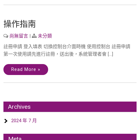
操作指南
尚無留言
|
未分類
註冊申請 登入填表 切換控制台介面時機 使用控制台 註冊申請
第一次使用請先進行註冊，送出後，系統管理者會 […]
Read More »
Archives
2024 年 7 月
Meta