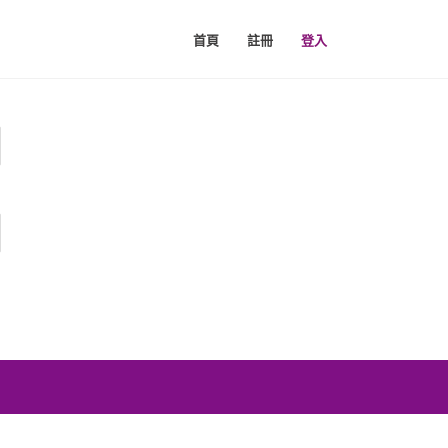
首頁
註冊
登入